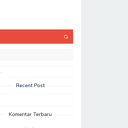
Recent Post
Komentar Terbaru